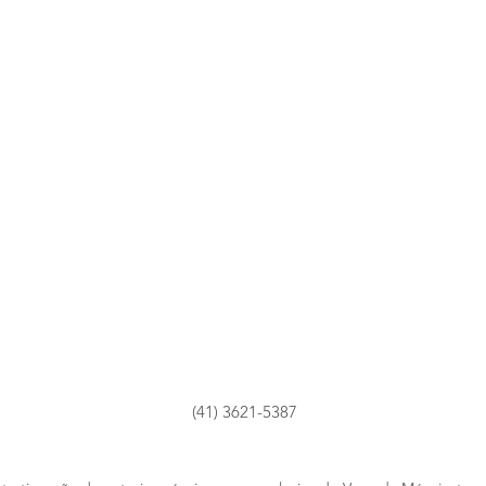
(41) 3621-5387