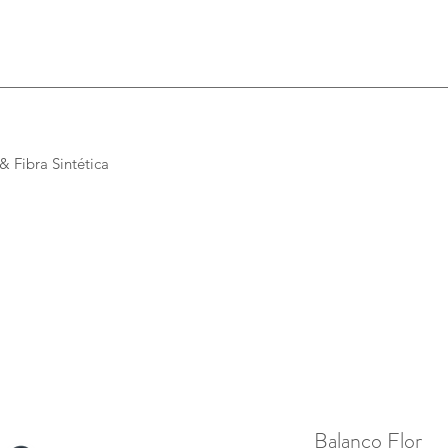
 Fibra Sintética
Balanço Flor