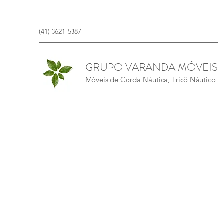
(41) 3621-5387
GRUPO VARANDA MÓVEIS
Móveis de Corda Náutica, Tricô Náutico &