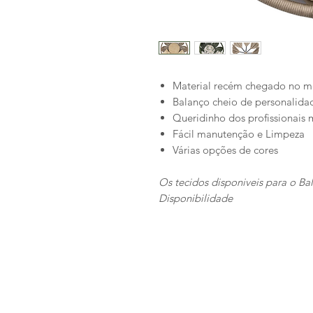
Material recém chegado no me
Balanço cheio de personalidad
Queridinho dos profissionai
Fácil manutenção e Limpeza
Várias opções de cores
Os tecidos disponiveis para o Ba
Disponibilidade