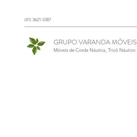
(41) 3621-5387
GRUPO VARANDA MÓVEIS
Móveis de Corda Náutica, Tricô Náutico &