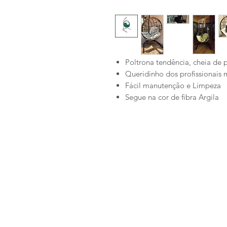
Poltrona tendência, cheia de 
Queridinho dos profissionai
Fácil manutenção e Limpeza
Segue na cor de fibra Argila