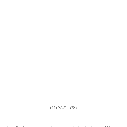
(41) 3621-5387