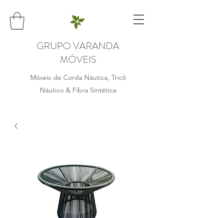
GRUPO VARANDA
MÓVEIS
Móveis de Corda Náutica, Tricô
Náutico & Fibra Sintética