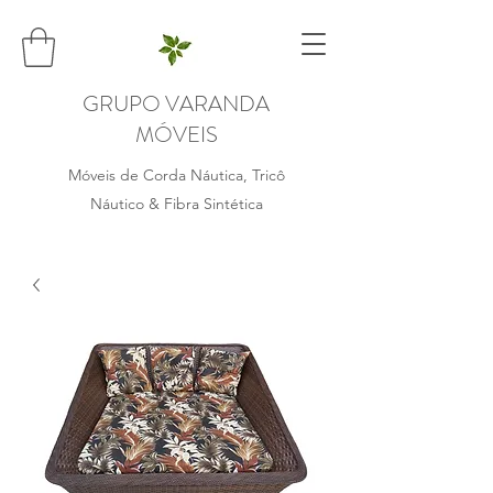
GRUPO VARANDA
MÓVEIS
Móveis de Corda Náutica, Tricô
Náutico & Fibra Sintética