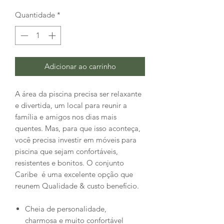
Quantidade
*
Adicionar ao carrinho
A área da piscina precisa ser relaxante
e divertida, um local para reunir a
família e amigos nos dias mais
quentes. Mas, para que isso aconteça,
você precisa investir em móveis para
piscina que sejam confortáveis,
resistentes e bonitos. O conjunto
Caribe é uma excelente opção que
reunem Qualidade & custo benefício.
Cheia de personalidade,
charmosa e muito confortável