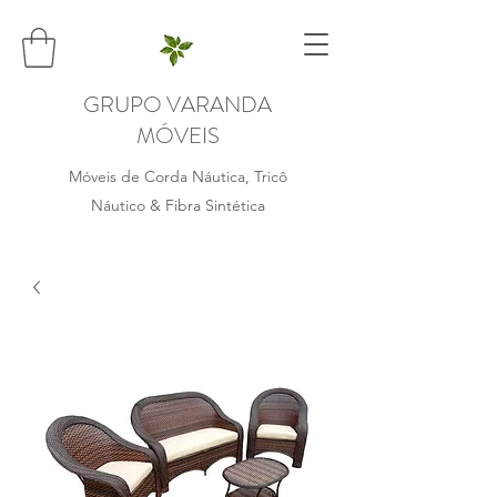
GRUPO VARANDA
MÓVEIS
Móveis de Corda Náutica, Tricô
Náutico & Fibra Sintética