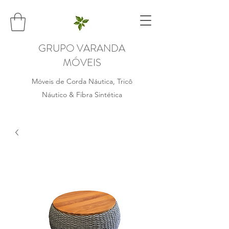
GRUPO VARANDA
MÓVEIS
Móveis de Corda Náutica, Tricô
Náutico & Fibra Sintética