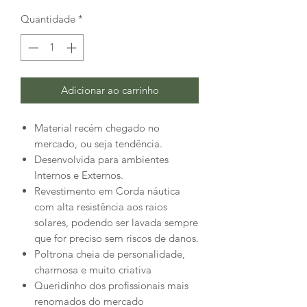
Quantidade
*
Adicionar ao carrinho
Material recém chegado no
mercado, ou seja tendência.
Desenvolvida para ambientes
Internos e Externos.
Revestimento em Corda náutica
com alta resistência aos raios
solares, podendo ser lavada sempre
que for preciso sem riscos de danos.
Poltrona cheia de personalidade,
charmosa e muito criativa
Queridinho dos profissionais mais
renomados do mercado