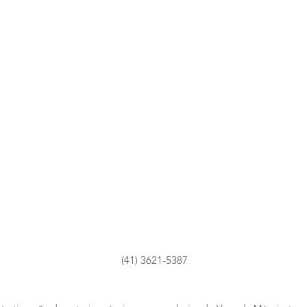
(41) 3621-5387