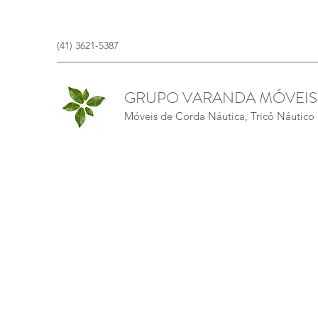
(41) 3621-5387
GRUPO VARANDA MÓVEIS
Móveis de Corda Náutica, Tricô Náutico &